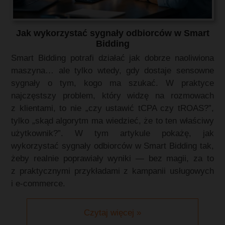
Jak wykorzystać sygnały odbiorców w Smart
Bidding
Smart Bidding potrafi działać jak dobrze naoliwiona
maszyna… ale tylko wtedy, gdy dostaje sensowne
sygnały o tym, kogo ma szukać. W praktyce
najczęstszy problem, który widzę na rozmowach
z klientami, to nie „czy ustawić tCPA czy tROAS?”,
tylko „skąd algorytm ma wiedzieć, że to ten właściwy
użytkownik?”. W tym artykule pokażę, jak
wykorzystać sygnały odbiorców w Smart Bidding tak,
żeby realnie poprawiały wyniki — bez magii, za to
z praktycznymi przykładami z kampanii usługowych
i e-commerce.
Czytaj więcej »