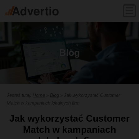
Blog
Jesteś tutaj:
Home
»
Blog
»
Jak wykorzystać Customer
Match w kampaniach lokalnych firm
Jak wykorzystać Customer
Match w kampaniach