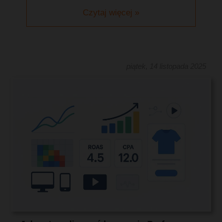
Czytaj więcej »
piątek, 14 listopada 2025