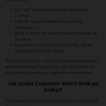
już kupili u Ciebie produkt lub skorzystali
z usługi,
zapisali się do newslettera lub na listę
oczekujących,
pytali o ofertę, ale jeszcze nie zdecydowali się
na zakup,
korzystali z Twoich usług wcześniej, ale od
dłuższego czasu nie wracali.
To właśnie te osoby z dużym prawdopodobieństwem
ponownie wybiorą Twoją firmę, jeśli wyświetlisz im
odpowiedni komunikat w odpowiednim momencie.
Jak działa Customer Match krok po
kroku?
Z perspektywy lokalnej firmy proces można uprościć