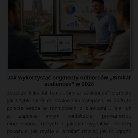
Jak wykorzystać segmenty odbiorców „Similar
audiences” w 2026
Jeszcze kilka lat temu „Similar audiences” brzmiało
jak szybki skrót do skalowania kampanii. W 2026 to
pojęcie wraca w rozmowach z klientami… ale już
w zupełnie innym kontekście: prywatności,
modelowania danych i jakości sygnałów. Poniżej
pokazuję, jak myślę o „similar” dzisiaj, jak to ugryźć