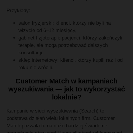
Przykłady:
salon fryzjerski: klienci, którzy nie byli na
wizycie od 6–12 miesięcy,
gabinet fizjoterapii: pacjenci, którzy zakończyli
terapię, ale mogą potrzebować dalszych
konsultacji,
sklep internetowy: klienci, którzy kupili raz i od
roku nie wrócili.
Customer Match w kampaniach
wyszukiwania — jak to wykorzystać
lokalnie?
Kampanie w sieci wyszukiwania (Search) to
podstawa działań wielu lokalnych firm. Customer
Match pozwala tu na dużo bardziej świadome