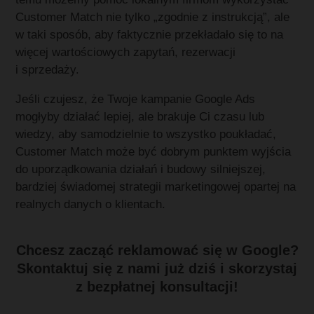
Customer Match nie tylko „zgodnie z instrukcją”, ale
w taki sposób, aby faktycznie przekładało się to na
więcej wartościowych zapytań, rezerwacji
i sprzedaży.
Jeśli czujesz, że Twoje kampanie Google Ads
mogłyby działać lepiej, ale brakuje Ci czasu lub
wiedzy, aby samodzielnie to wszystko poukładać,
Customer Match może być dobrym punktem wyjścia
do uporządkowania działań i budowy silniejszej,
bardziej świadomej strategii marketingowej opartej na
realnych danych o klientach.
Chcesz zacząć reklamować się w Google?
Skontaktuj się z nami już dziś i skorzystaj
z bezpłatnej konsultacji!