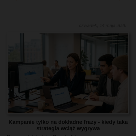
czwartek, 14 maja 2026
Kampanie tylko na dokładne frazy - kiedy taka
strategia wciąż wygrywa