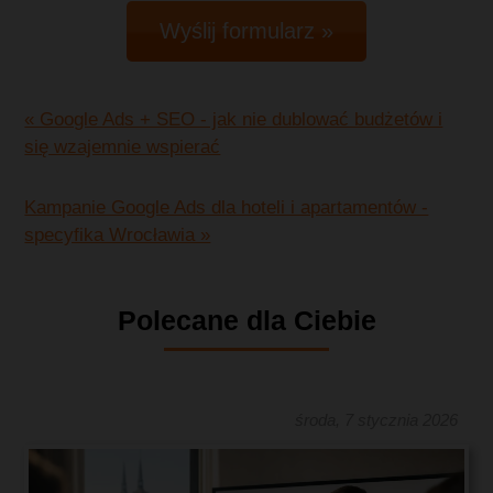
Wyślij formularz »
« Google Ads + SEO - jak nie dublować budżetów i
się wzajemnie wspierać
Kampanie Google Ads dla hoteli i apartamentów -
specyfika Wrocławia »
Polecane dla Ciebie
środa, 7 stycznia 2026