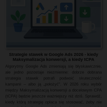
Strategie stawek w Google Ads 2026 - kiedy
Maksymalizacja konwersji, a kiedy tCPA
Algorytmy Google Ads zmieniają się błyskawicznie,
ale jedno pozostaje niezmienne: dobrze dobrana
strategia stawek potrafi podwoić skuteczność
kampanii – albo ją „położyć”. W 2026 roku wybór
między Maksymalizacją konwersji a docelowym CPA
(tCPA) będzie jeszcze ważniejszy niż dziś. Sprawdź,
kiedy którą strategię opłaca się stosować, żeby nie