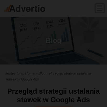
Blog
Jesteś tutaj:
Home
»
Blog
»
Przegląd strategii ustalania
stawek w Google Ads
Przegląd strategii ustalania
stawek w Google Ads