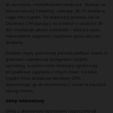
do wyrażenia i modyfikatorem lokalizacji. Startuje na
Maksymalizacji konwersji, zbierając 30–50 leadów w
ciągu kilku tygodni. Po stabilizacji przenosi się na
Docelowy CPA bazujący na średnich z ostatnich 30
dni i monitoruje jakość kontaktów – odrzuca spam,
niekompletne zapytania i zapytania spoza obszaru
działania.
Dodanie reguły godzinowej pozwala podbijać stawki w
godzinach największej dostępności zespołu
sprzedaży, a wykluczenia lokalizacji ograniczają
przypadkowe zapytania z innych miast. Co kilka
tygodni firma aktualizuje docelowy CPA,
dostosowując go do sezonowości i zmian w kosztach
obsługi klienta.
Sklep internetowy
Sklep z akcesoriami sportowymi rozpoczyna od